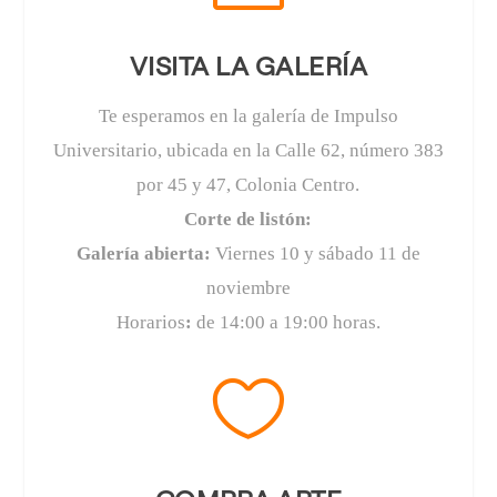
VISITA LA GALERÍA
Te esperamos en la galería de Impulso
Universitario, ubicada en la Calle 62, número 383
por 45 y 47, Colonia Centro.
Corte de listón:
Galería abierta:
Viernes 10 y sábado 11 de
noviembre
Horarios
:
de 14:00 a 19:00 horas.
