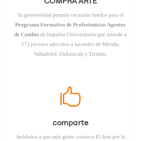
COMPRA ARTE
Tu generosidad permite recaudar fondos para el
Programa Formativo de Profesionistas Agentes
de Cambio
de Impulso Universitario que atiende a
272 jóvenes adscritos a las sedes de Mérida,
Valladolid, Oxkutzcab y Tizimín.

comparte
Ayúdanos a que más gente conozca El Arte por la