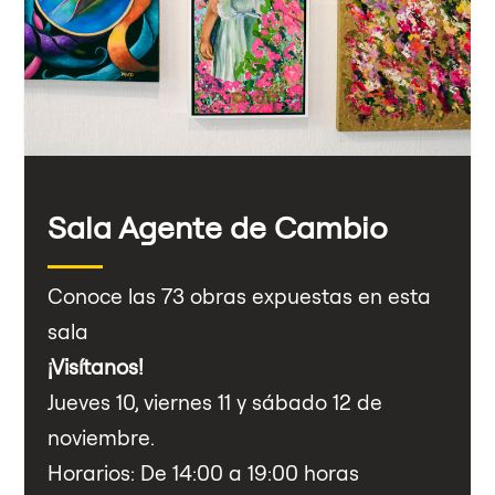
Sala Agente de Cambio
Conoce las 73 obras expuestas en esta
sala
¡Visítanos!
Jueves 10, viernes 11 y sábado 12 de
noviembre.
Horarios: De 14:00 a 19:00 horas