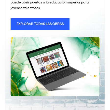
puede abrir puertas a la educación superior para
jóvenes talentosos.
EXPLORAR TODAS LAS OBRAS