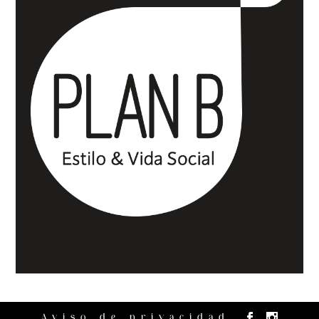
Aviso de privacidad