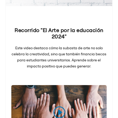
Recorrido "El Arte por la educación
2024"
Este video destaca cómo la subasta de arte no solo
celebra la creatividad, sino que también financia becas
para estudiantes universitarios. Aprende sobre el
impacto positivo que puedes generar.