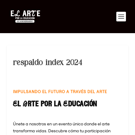
respaldo index 2024
IMPULSANDO EL FUTURO A TRAVÉS DEL ARTE
El Arte por la Educación
Únete a nosotros en un evento único donde el arte
transforma vidas. Descubre cómo tu participación