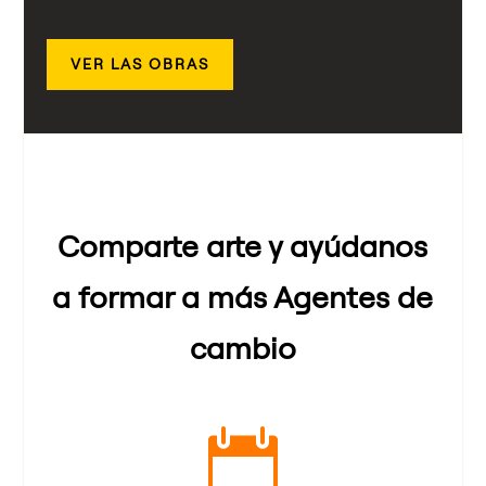
VER LAS OBRAS
Comparte arte y ayúdanos
a formar a más Agentes de
cambio
