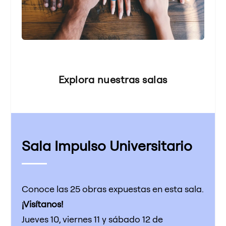
Explora nuestras salas
Sala Impulso Universitario
Conoce las 25 obras expuestas en esta sala.
¡Visítanos!
Jueves 10, viernes 11 y sábado 12 de