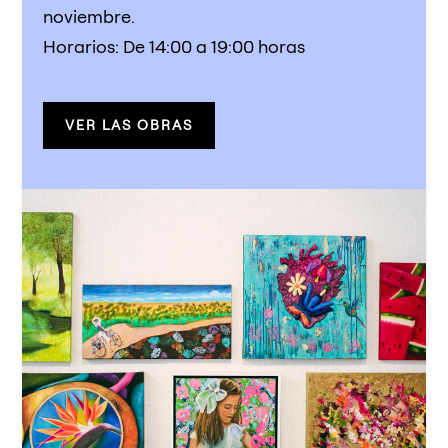
noviembre.
Horarios: De 14:00 a 19:00 horas
VER LAS OBRAS