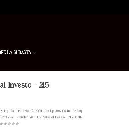
BRE LA SUBASTA
l Investo – 215
Pin Up Casino Rəsmi Saytı Slot Maşınları
by
impulso_arte
|
Mar 7, 2024
|
Pin Up 306 Casino Proloq
Qeydiyyat, Bonuslar, Yukl The National Investo - 215
|
0
|