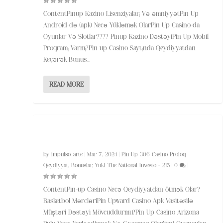
ContentPinup Kazino Lisenziyaları Və əmniyyətPin Up
Android-də (apk) Necə Yükləmək OlarPin Up Casino-da
Oyunlar Və Slotlar???? Pinup Kazino DəstəyiPin Up Mobil
Proqramı Varmı?Pin-up Casino Saytında Qeydiyyatdan
Keçərək Bonus...
READ MORE
Pin Up 306 Casino Proloq Qeydiyyat, Bonuslar,
Yuk
by
impulso_arte
|
Mar 7, 2024
|
Pin Up 306 Casino Proloq
Qeydiyyat, Bonuslar, Yukl The National Investo - 215
|
0
|
ContentPin-up Casino Necə Qeydiyyatdan ötmək Olar?
Basketbol MərcləriPin Upward Casino Apk Vasitəsilə
Müştəri Dəstəyi Mövcuddurmu?Pin Up Casino Arizona