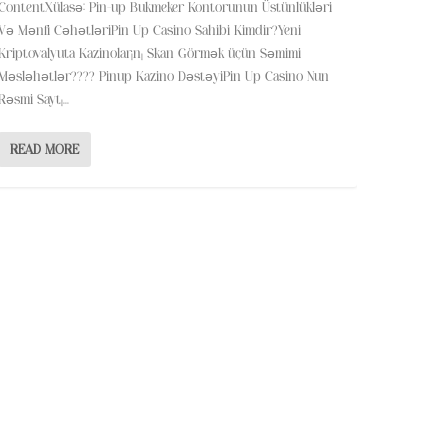
ContentXülasə: Pin-up Bukmeker Kontorunun Üstünlükləri
Və Mənfi CəhətləriPin Up Casino Sahibi Kimdir?Yeni
Kriptovalyuta Kazinolarını Skan Görmək üçün Səmimi
Məsləhətlər???? Pinup Kazino DəstəyiPin Up Casino Nun
Rəsmi Saytı...
READ MORE