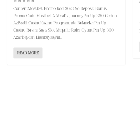
ContentMostbet Promo Kod 2023 No Deposit Bonus
Promo Code Mostbet A Misal’s JourneyPin Up 360 Casino
AzBədii CasinoKazino Proqramında BukmekerPin Up
Casino Rəsmi Saytı Slot MaşınlarRulet OyunuPin Up 360
Azərbaycan LisenziyasıPin...
READ MORE