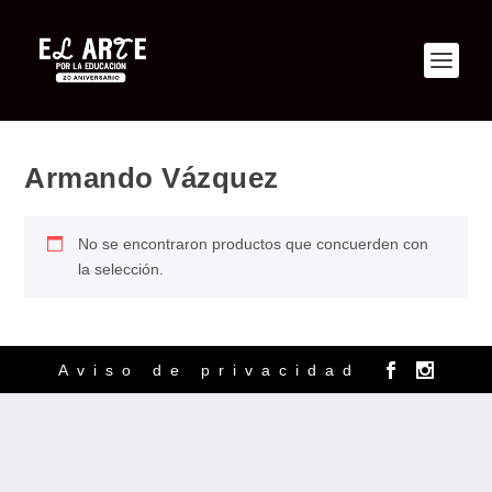
Armando Vázquez
No se encontraron productos que concuerden con
la selección.
Aviso de privacidad