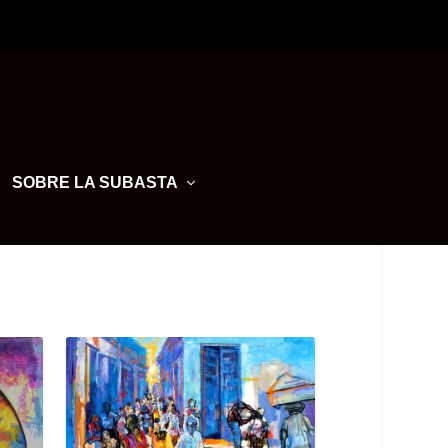
SOBRE LA SUBASTA