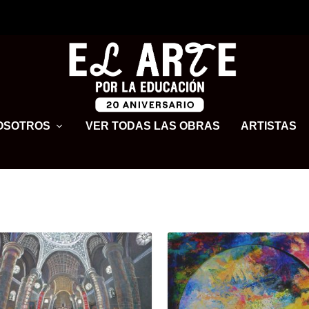
OSOTROS
VER TODAS LAS OBRAS
ARTISTAS