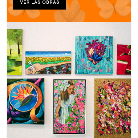
VER LAS OBRAS