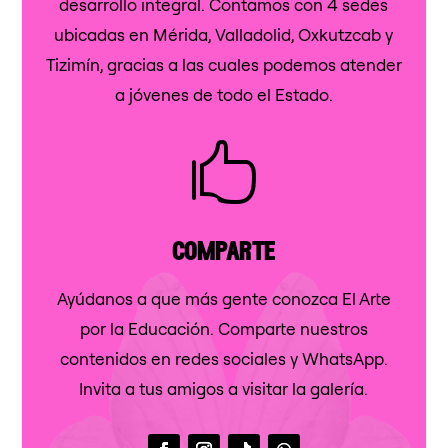
desarrollo integral. Contamos con 4 sedes
ubicadas en Mérida, Valladolid, Oxkutzcab y
Tizimín, gracias a las cuales podemos atender
a jóvenes de todo el Estado.

comparte
Ayúdanos a que más gente conozca El Arte
por la Educación. Comparte nuestros
contenidos en redes sociales y WhatsApp.
Invita a tus amigos a visitar la galería.