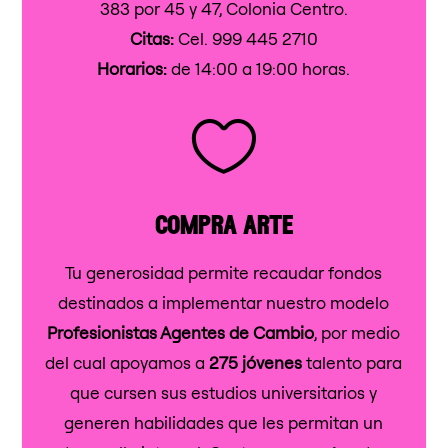
383 por 45 y 47, Colonia Centro.
Citas:
Cel. 999 445 2710
Horarios:
de 14:00 a 19:00 horas.

compra arte
Tu generosidad permite recaudar fondos
destinados a implementar nuestro modelo
Profesionistas Agentes de Cambio
, por medio
del cual apoyamos a
275 jóvenes
talento para
que cursen sus estudios universitarios y
generen habilidades que les permitan un