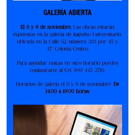
galería abierta
El 8 y 9 de noviembre.
Las obras estarán
expuestas en la galería de Impulso Universitario,
ubicada en la Calle 62, número 383 por 45 y
47, Colonia Centro.
Para agendar visitas en otro horario puedes
comunicarte al
Cel. 999 445 2710.
Horarios de galería el 8 y 9 de noviembre:
De
14:00 a 19:00 horas.