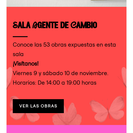
Sala Agente de Cambio
Conoce las 53 obras expuestas en esta
sala
¡Visítanos!
Viernes 9 y sábado 10 de noviembre.
Horarios: De 14:00 a 19:00 horas
VER LAS OBRAS