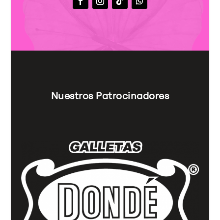
Nuestros Patrocinadores