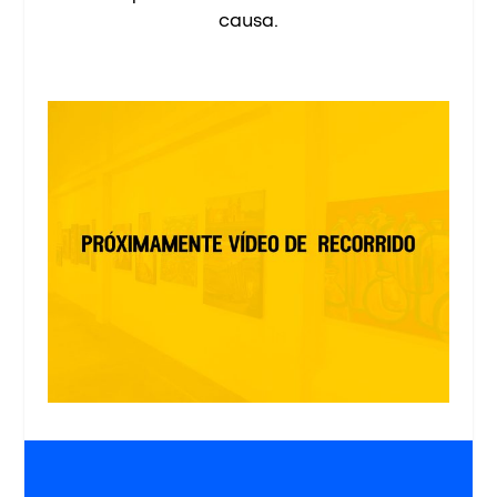
causa.