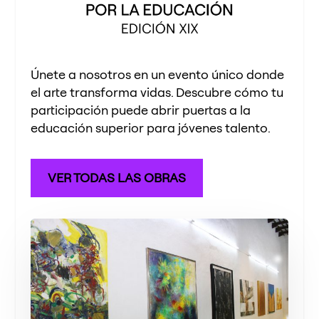
Únete a nosotros en un evento único donde
el arte transforma vidas. Descubre cómo tu
participación puede abrir puertas a la
educación superior para jóvenes talento.
VER TODAS LAS OBRAS