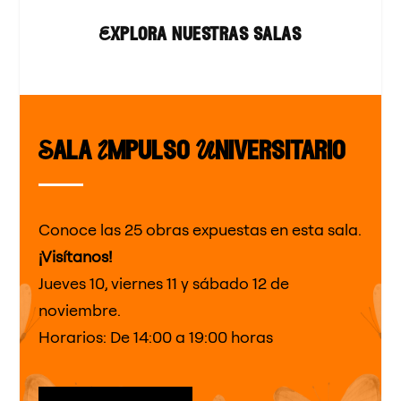
Explora nuestras salas
Sala Impulso Universitario
Conoce las 25 obras expuestas en esta sala.
¡Visítanos!
Jueves 10, viernes 11 y sábado 12 de
noviembre.
Horarios: De 14:00 a 19:00 horas