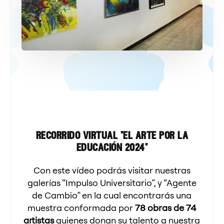
recorrido virtual "el arte por la
educación 2024"
Con este vídeo podrás visitar nuestras
galerías “Impulso Universitario”, y “Agente
de Cambio” en la cual encontrarás una
muestra conformada por
78 obras de 74
artistas
quienes donan su talento a nuestra