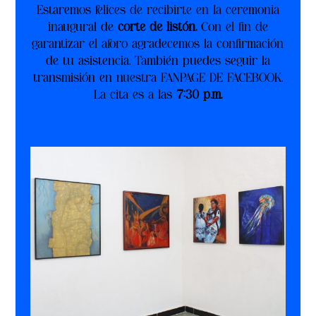
Estaremos felices de recibirte en la ceremonia
inaugural de
corte de listón.
Con el fin de
garantizar el aforo agradecemos la confirmación
de tu asistencia. También puedes seguir la
transmisión en nuestra FANPAGE DE FACEBOOK.
La cita es a las
7:30 p.m.