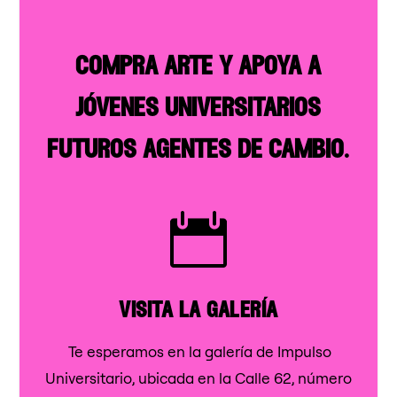
compra arte y apoya a
jóvenes universitarios
futuros agentes de cambio.

visita la galería
Te esperamos en la galería de Impulso
Universitario, ubicada en la Calle 62, número