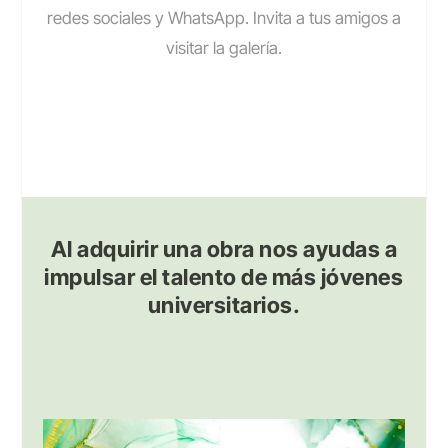
redes sociales y WhatsApp. Invita a tus amigos a
visitar la galería.
Al adquirir una obra nos ayudas a
impulsar el talento de más jóvenes
universitarios.