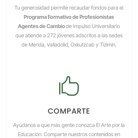
Tu generosidad permite recaudar fondos para el
Programa Formativo de Profesionistas
Agentes de Cambio
de Impulso Universitario
que atiende a 272 jóvenes adscritos a las sedes
de Mérida, Valladolid, Oxkutzcab y Tizimín.

COMPARTE
Ayúdanos a que más gente conozca El Arte por la
Educación. Comparte nuestros contenidos en