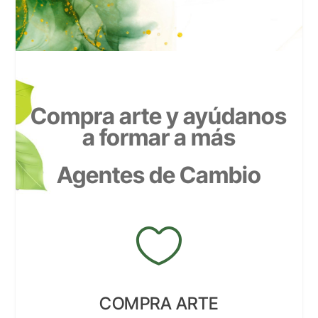
Compra arte y ayúdanos
a formar a más
Agentes de Cambio

COMPRA ARTE