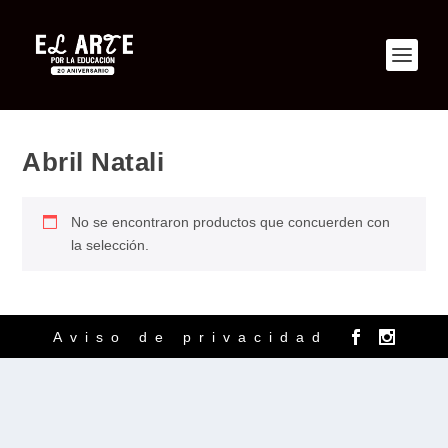
Abril Natali
No se encontraron productos que concuerden con
la selección.
Aviso de privacidad