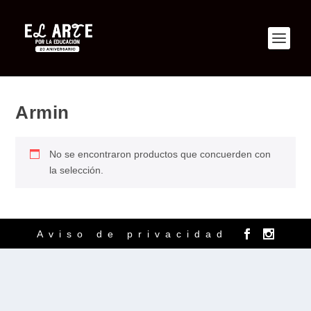
Armin
No se encontraron productos que concuerden con
la selección.
Aviso de privacidad