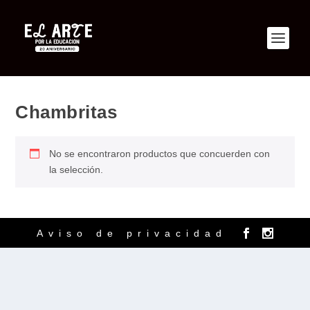
Chambritas
No se encontraron productos que concuerden con
la selección.
Aviso de privacidad