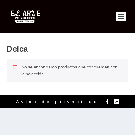
Delca
No se encontraron productos que concuerden con
la selección.
Aviso de privacidad