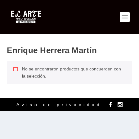
Enrique Herrera Martín
No se encontraron productos que concuerden con
la selección.
Aviso de privacidad