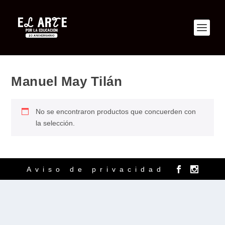
Manuel May Tilán
No se encontraron productos que concuerden con
la selección.
Aviso de privacidad