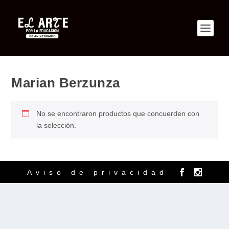
Marian Berzunza
No se encontraron productos que concuerden con
la selección.
Aviso de privacidad