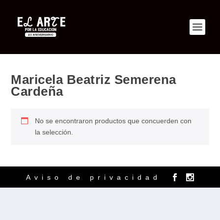
Maricela Beatriz Semerena
Cardeña
No se encontraron productos que concuerden con
la selección.
Aviso de privacidad