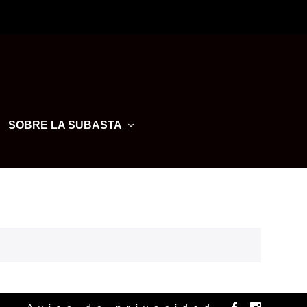
SOBRE LA SUBASTA