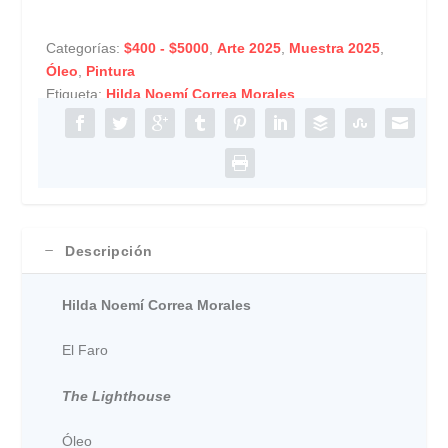
Categorías:
$400 - $5000
,
Arte 2025
,
Muestra 2025
,
Óleo
,
Pintura
Etiqueta:
Hilda Noemí Correa Morales
Descripción
Hilda Noemí Correa Morales
El Faro
The Lighthouse
Óleo