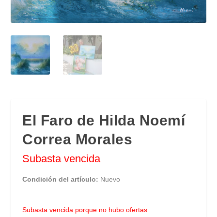
El Faro de Hilda Noemí
Correa Morales
Subasta vencida
Condición del artículo:
Nuevo
Subasta vencida porque no hubo ofertas