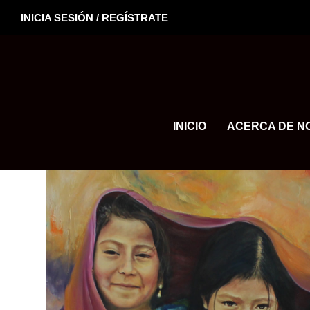
INICIA SESIÓN / REGÍSTRATE
INICIO
ACERCA DE N