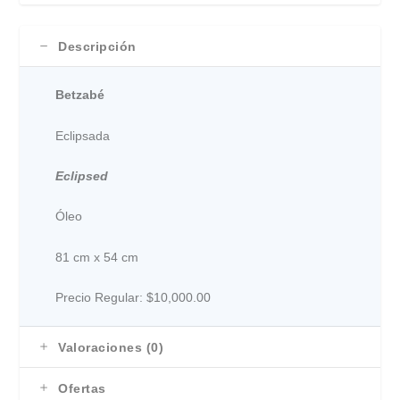
Descripción
Betzabé
Eclipsada
Eclipsed
Óleo
81 cm x 54 cm
Precio Regular: $10,000.00
Valoraciones (0)
Ofertas