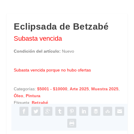
Eclipsada de Betzabé
Subasta vencida
Condición del artículo:
Nuevo
Subasta vencida porque no hubo ofertas
Categorías:
$5001 - $10000
,
Arte 2025
,
Muestra 2025
,
Óleo
,
Pintura
Etiqueta:
Betzabé