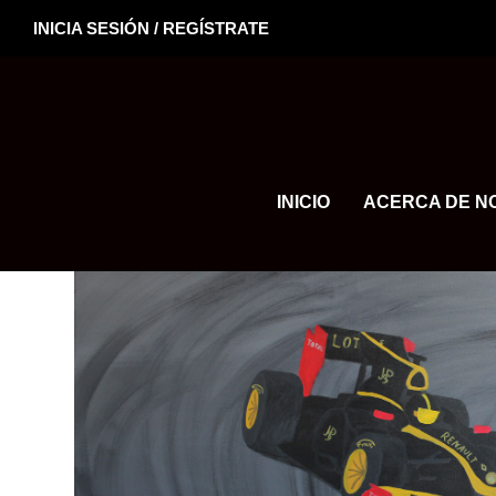
INICIA SESIÓN / REGÍSTRATE
INICIO
ACERCA DE N