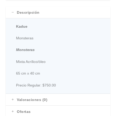
Descripción
Kadue
Monsteras
Monsteras
Mixta Acrílico/óleo
65 cm x 40 cm
Precio Regular: $750.00
Valoraciones (0)
Ofertas