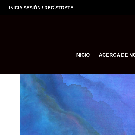
INICIA SESIÓN / REGÍSTRATE
INICIO
ACERCA DE N