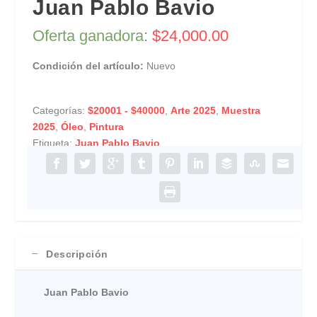
Juan Pablo Bavio
Oferta ganadora
:
$
24,000.00
Condición del artículo:
Nuevo
Categorías:
$20001 - $40000
,
Arte 2025
,
Muestra
2025
,
Óleo
,
Pintura
Etiqueta:
Juan Pablo Bavio
Descripción
Juan Pablo Bavio