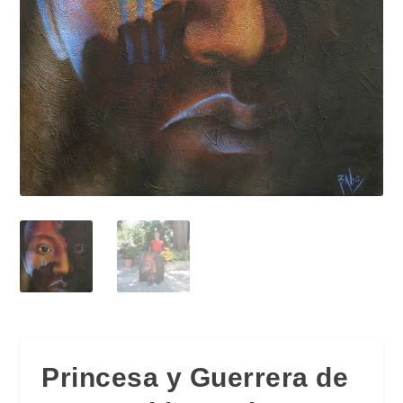
Princesa y Guerrera de