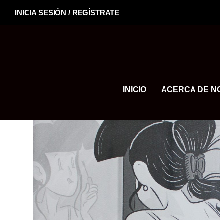
INICIA SESIÓN / REGÍSTRATE
INICIO
ACERCA DE N