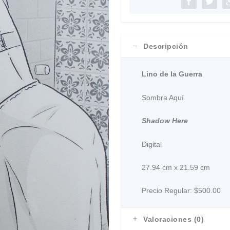
Descripción
Lino de la Guerra
Sombra Aquí
Shadow Here
Digital
27.94 cm x 21.59 cm
Precio Regular:
$500.00
Valoraciones (0)