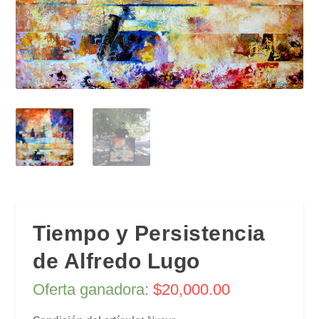
Tiempo y Persistencia
de Alfredo Lugo
Oferta ganadora
:
$
20,000.00