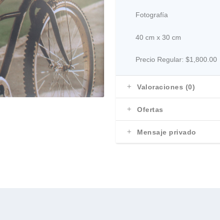
Fotografía
40 cm x 30 cm
Precio Regular:
$1,800.00
Valoraciones (0)
Ofertas
Mensaje privado