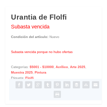
Urantia de Flolfi
Subasta vencida
Condición del artículo:
Nuevo
Subasta vencida porque no hubo ofertas
Categorías:
$5001 - $10000
,
Acrílico
,
Arte 2025
,
Muestra 2025
,
Pintura
Etiqueta:
Flolfi