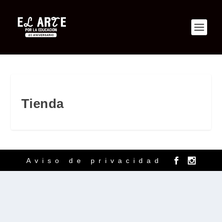
Tienda
Aviso de privacidad