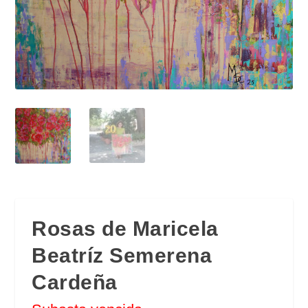
Rosas de Maricela
Beatríz Semerena
Cardeña