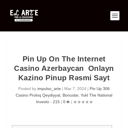
Pin Up On The Internet
Casino Azerbaycan ️ Onlayn
Kazino Pinup Rəsmi Sayt
Posted by
impulso_arte
|
Mar 7, 2024
|
Pin Up 306
Casino Proloq Qeydiyyat, Bonuslar, Yukl The National
Investo - 215
|
0
|