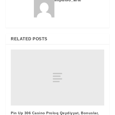
RELATED POSTS
Pin Up 306 Casino Proloq Qeydiyyat, Bonuslar,