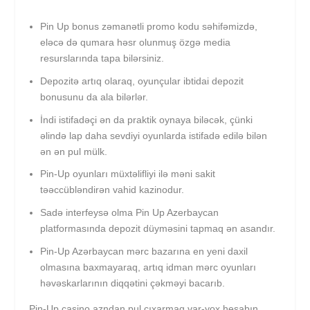
Pin Up bonus zəmanətli promo kodu səhifəmizdə,
eləcə də qumara həsr olunmuş özgə media
resurslarında tapa bilərsiniz.
Depozitə artıq olaraq, oyunçular ibtidai depozit
bonusunu da ala bilərlər.
İndi istifadəçi ən da praktik oynaya biləcək, çünki
əlində lap daha sevdiyi oyunlarda istifadə edilə bilən
ən ən pul mülk.
Pin-Up oyunları müxtəlifliyi ilə məni sakit
təəccübləndirən vahid kazinodur.
Sadə interfeysə olma Pin Up Azerbaycan
platformasında depozit düyməsini tapmaq ən asandır.
Pin-Up Azərbaycan mərc bazarına en yeni daxil
olmasına baxmayaraq, artıq idman mərc oyunları
həvəskarlarının diqqətini çəkməyi bacarıb.
Pin-Up casino azndan pul çıxarmaq var-yox hesabın