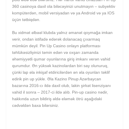
360 casinoya daxil ola biləcəyinizi unutmayın – subyektiv
kompüterdən, mobil versiyadan və ya Android və ya IOS
üçün tətbiqdən.
Bu xidmət əlbəəl klubda yalnız əmanət qoymağa imkan
verir, ondan istifadə edərək dolanacaq çıxarmaq
mümkün deyil. Pin Up Casino onlayn platforması
təhlükəsizliyinizi təmin edən və oxşarı zamanda
əhəmiyyətli qumar oyunlarına giriş imkanı verən vahid
qurumdur. Ən yüksək kazinolardan biri say olunuruq,
çünki lap əla inkişaf etdiricilərdən ən əla oyunları təklif
edirik pin up yükle. Əla Kazino Pinup Azərbaycan
bazarına 2016-cı ildə daxil olub, lakin şirkət lisenziyanı
vahid il sonra – 2017-ci ildə alıb. Pin-up casino nədir,
hakkında uzun bildiriş əldə eləmək ötrü aşağıdaki
cədvəldən baxa bilərsiniz.