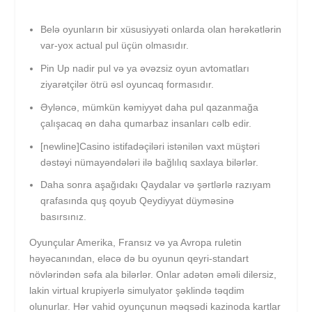
Belə oyunların bir xüsusiyyəti onlarda olan hərəkətlərin
var-yox actual pul üçün olmasıdır.
Pin Up nadir pul və ya əvəzsiz oyun avtomatları
ziyarətçilər ötrü əsl oyuncaq formasıdır.
Əyləncə, mümkün kəmiyyət daha pul qazanmağa
çalışacaq ən daha qumarbaz insanları cəlb edir.
[newline]Casino istifadəçiləri istənilən vaxt müştəri
dəstəyi nümayəndələri ilə bağlılıq saxlaya bilərlər.
Daha sonra aşağıdakı Qaydalar və şərtlərlə razıyam
qrafasında quş qoyub Qeydiyyat düyməsinə
basırsınız.
Oyunçular Amerika, Fransız və ya Avropa ruletin
həyəcanından, eləcə də bu oyunun qeyri-standart
növlərindən səfa ala bilərlər. Onlar adətən əməli dilersiz,
lakin virtual krupiyerlə simulyator şəklində təqdim
olunurlar. Hər vahid oyunçunun məqsədi kazinoda kartlar