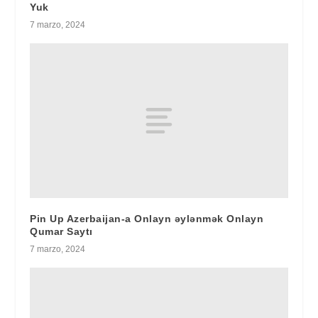
Yuk
7 marzo, 2024
Pin Up Azerbaijan-a Onlayn əylənmək Onlayn
Qumar Saytı
7 marzo, 2024