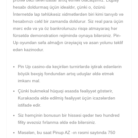
profilə bəzi təfərrüatlar artıq etməli olacaqsınız. Liqpay
hesabı doldurmaq üçün idealdır, çünki o, özünü
İnternetdə lap təhlükəsiz xidmətlərdən biri kimi tanıyıb və
hesabınızı cəld bir zamanda doldurur. Siz real para üçün
mərc edə və ya öz bankrolunuzu risqə atmayaraq hər
fürsətdə demonstration rejimində oynaya bilərsiniz. Pin-
Up oyundan səfa almağın ürəyiaçiq və asan yolunu təklif
edən kazinodur.
Pin Up casino-də keçirilən turnirlərdə iştirak edənlərin
böyük bəxşiş fondundan artıq uduşlar əldə etmək
imkanı mal.
Çünki bukmekal hüquqi əsasda fəaliyyət göstərir,
Kurakaoda əldə edilmiş fəaliyyət üçün icazələrdən
istifadə edir.
Siz həmçinin bonusun bir hissəsi qədər two hundred
fifity əvəzsiz fırlanma əldə edə bilərsiniz.
Məsələn, bu saat Pinup AZ -ın rəsmi saytında 750