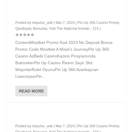
Pin Up On The Internet Casino Azerbaycan ️
Onlayn Kazino Pinup Rəsmi Sayt
Posted by
impulso_arte
|
Mar 7, 2024
|
Pin Up 306 Casino Proloq
Qeydiyyat, Bonuslar, Yukl The National Investo - 215
|
ContentMostbet Promo Kod 2023 No Deposit Bonus
Promo Code Mostbet A Misal’s JourneyPin Up 360
Casino AzBədii CasinoKazino Proqramında
BukmekerPin Up Casino Rəsmi Saytı Slot
MaşınlarRulet OyunuPin Up 360 Azərbaycan
LisenziyasıPin...
READ MORE
Pin Up Casino Rəsmi Saytı Slot Maşınları
Posted by
impulso_arte
|
Mar 7, 2024
|
Pin Up 306 Casino Proloq