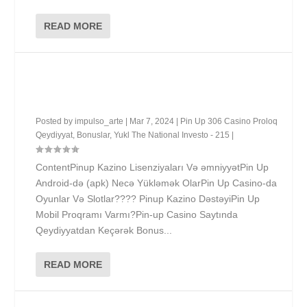
READ MORE
Pin Up Azerbaijan-a Onlayn əylənmək
Onlayn Qumar Saytı
Posted by
impulso_arte
|
Mar 7, 2024
|
Pin Up 306 Casino Proloq
Qeydiyyat, Bonuslar, Yukl The National Investo - 215
|
ContentPinup Kazino Lisenziyaları Və əmniyyətPin Up
Android-də (apk) Necə Yükləmək OlarPin Up Casino-da
Oyunlar Və Slotlar???? Pinup Kazino DəstəyiPin Up
Mobil Proqramı Varmı?Pin-up Casino Saytında
Qeydiyyatdan Keçərək Bonus...
READ MORE